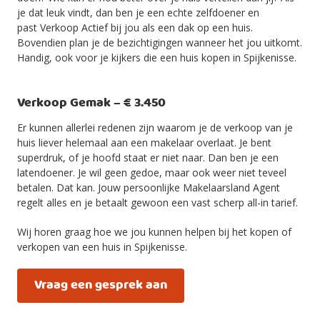
je dat leuk vindt, dan ben je een echte zelfdoener en
past Verkoop Actief bij jou als een dak op een huis.
Bovendien plan je de bezichtigingen wanneer het jou uitkomt.
Handig, ook voor je kijkers die een huis kopen in Spijkenisse.
Verkoop Gemak – € 3.450
Er kunnen allerlei redenen zijn waarom je de verkoop van je
huis liever helemaal aan een makelaar overlaat. Je bent
superdruk, of je hoofd staat er niet naar. Dan ben je een
latendoener. Je wil geen gedoe, maar ook weer niet teveel
betalen. Dat kan. Jouw persoonlijke Makelaarsland Agent
regelt alles en je betaalt gewoon een vast scherp all-in tarief.
Wij horen graag hoe we jou kunnen helpen bij het kopen of
verkopen van een huis in Spijkenisse.
Vraag een gesprek aan