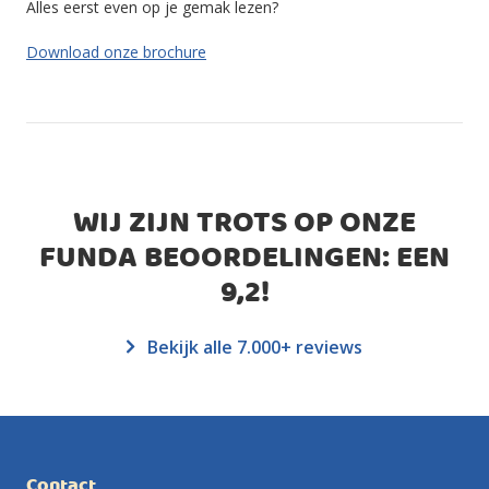
Alles eerst even op je gemak lezen?
Download onze brochure
WIJ ZIJN TROTS OP ONZE
FUNDA BEOORDELINGEN: EEN
9,2
!
Bekijk alle 7.000+ reviews
Contact