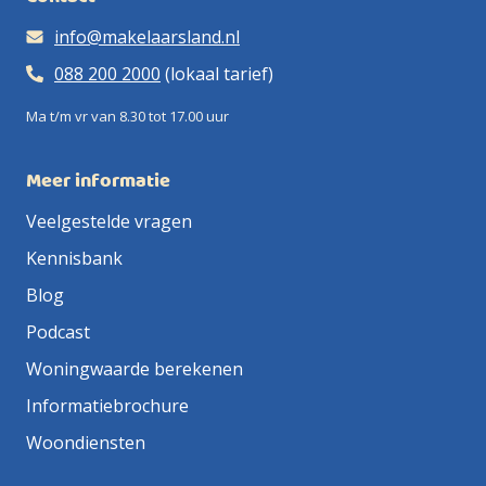
info@makelaarsland.nl
088 200 2000
(lokaal tarief)
Ma t/m vr van 8.30 tot 17.00 uur
Meer informatie
Veelgestelde vragen
Kennisbank
Blog
Podcast
Woningwaarde berekenen
Informatiebrochure
Woondiensten