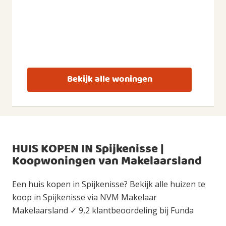
Bekijk alle woningen
HUIS KOPEN IN Spijkenisse |
Koopwoningen van Makelaarsland
Een huis kopen in Spijkenisse? Bekijk alle huizen te
koop in Spijkenisse via NVM Makelaar
Makelaarsland ✓ 9,2 klantbeoordeling bij Funda