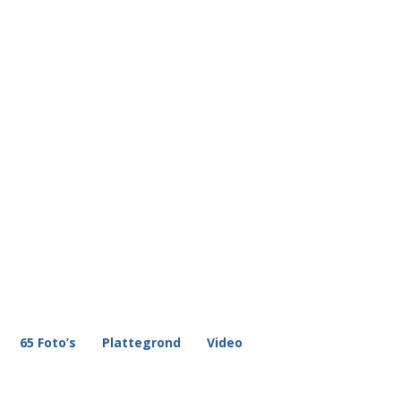
65 Foto’s
Plattegrond
Video