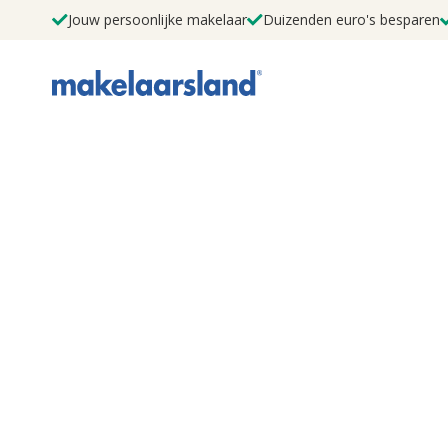
Jouw persoonlijke makelaar
Duizenden euro's besparen