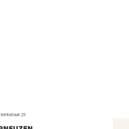
Kerkstraat 25