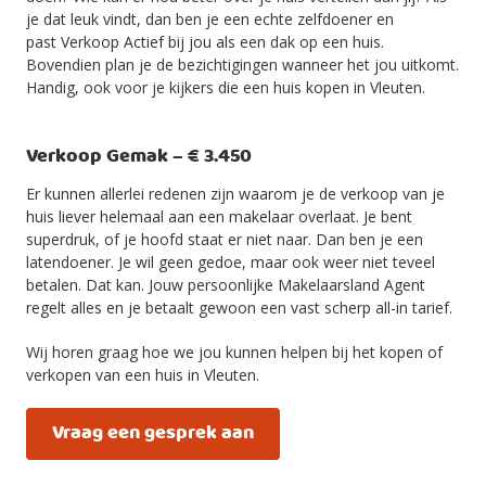
je dat leuk vindt, dan ben je een echte zelfdoener en
past Verkoop Actief bij jou als een dak op een huis.
Bovendien plan je de bezichtigingen wanneer het jou uitkomt.
Handig, ook voor je kijkers die een huis kopen in Vleuten.
Verkoop Gemak – € 3.450
Er kunnen allerlei redenen zijn waarom je de verkoop van je
huis liever helemaal aan een makelaar overlaat. Je bent
superdruk, of je hoofd staat er niet naar. Dan ben je een
latendoener. Je wil geen gedoe, maar ook weer niet teveel
betalen. Dat kan. Jouw persoonlijke Makelaarsland Agent
regelt alles en je betaalt gewoon een vast scherp all-in tarief.
Wij horen graag hoe we jou kunnen helpen bij het kopen of
verkopen van een huis in Vleuten.
Vraag een gesprek aan