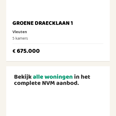
GROENE DRAECKLAAN 1
Vleuten
5 kamers
675.000
€
Bekijk
alle woningen
in het
complete NVM aanbod.