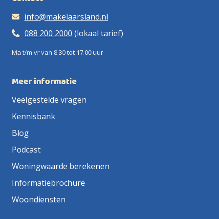
info@makelaarsland.nl
088 200 2000
(lokaal tarief)
Ma t/m vr van 8.30 tot 17.00 uur
Meer informatie
Veelgestelde vragen
Kennisbank
Blog
Podcast
Woningwaarde berekenen
Informatiebrochure
Woondiensten