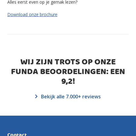
Alles eerst even op je gemak lezen?
Download onze brochure
WIJ ZIJN TROTS OP ONZE
FUNDA BEOORDELINGEN: EEN
9,2
!
Bekijk alle 7.000+ reviews
Contact