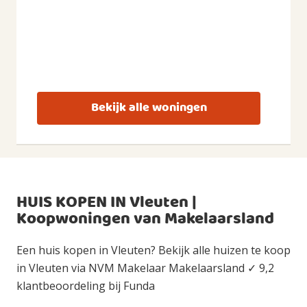
Bekijk alle woningen
HUIS KOPEN IN Vleuten |
Koopwoningen van Makelaarsland
Een huis kopen in Vleuten? Bekijk alle huizen te koop
in Vleuten via NVM Makelaar Makelaarsland ✓ 9,2
klantbeoordeling bij Funda