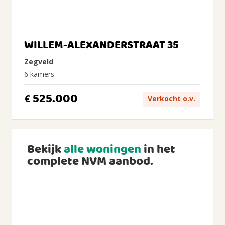
WILLEM-ALEXANDERSTRAAT 35
Zegveld
6 kamers
525.000
€
Verkocht o.v.
Bekijk
alle woningen
in het
complete NVM aanbod.