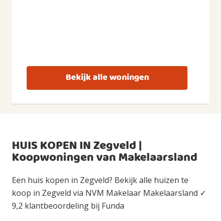
Bekijk alle woningen
HUIS KOPEN IN Zegveld |
Koopwoningen van Makelaarsland
Een huis kopen in Zegveld? Bekijk alle huizen te
koop in Zegveld via NVM Makelaar Makelaarsland ✓
9,2 klantbeoordeling bij Funda