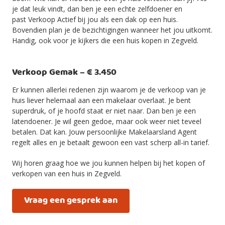
je dat leuk vindt, dan ben je een echte zelfdoener en
past Verkoop Actief bij jou als een dak op een huis.
Bovendien plan je de bezichtigingen wanneer het jou uitkomt.
Handig, ook voor je kijkers die een huis kopen in Zegveld.
Verkoop Gemak – € 3.450
Er kunnen allerlei redenen zijn waarom je de verkoop van je
huis liever helemaal aan een makelaar overlaat. Je bent
superdruk, of je hoofd staat er niet naar. Dan ben je een
latendoener. Je wil geen gedoe, maar ook weer niet teveel
betalen. Dat kan. Jouw persoonlijke Makelaarsland Agent
regelt alles en je betaalt gewoon een vast scherp all-in tarief.
Wij horen graag hoe we jou kunnen helpen bij het kopen of
verkopen van een huis in Zegveld.
Vraag een gesprek aan