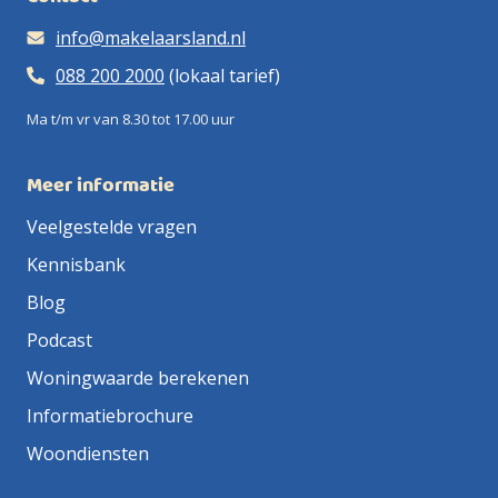
info@makelaarsland.nl
088 200 2000
(lokaal tarief)
Ma t/m vr van 8.30 tot 17.00 uur
Meer informatie
Veelgestelde vragen
Kennisbank
Blog
Podcast
Woningwaarde berekenen
Informatiebrochure
Woondiensten