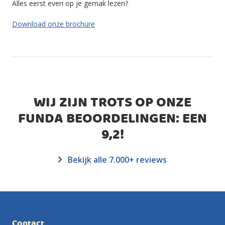
Alles eerst even op je gemak lezen?
Download onze brochure
WIJ ZIJN TROTS OP ONZE
FUNDA BEOORDELINGEN: EEN
9,2
!
Bekijk alle 7.000+ reviews
Contact