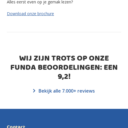
Alles eerst even op je gemak lezen?
Download onze brochure
WIJ ZIJN TROTS OP ONZE
FUNDA BEOORDELINGEN: EEN
9,2
!
Bekijk alle 7.000+ reviews
Contact