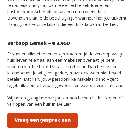
je dat leuk vindt, dan ben je een echte zelfdoener en
past Verkoop Actief bij jou als een dak op een huis.
Bovendien plan je de bezichtigingen wanneer het jou uitkomt.
Handig, ook voor je kijkers die een huis kopen in De Lier.
Verkoop Gemak – € 3.450
Er kunnen allerlei redenen zijn waarom je de verkoop van je
huis liever helemaal aan een makelaar overlaat. Je bent
superdruk, of je hoofd staat er niet naar. Dan ben je een
latendoener. Je wil geen gedoe, maar ook weer niet teveel
betalen. Dat kan. Jouw persoonlijke Makelaarsland Agent
regelt alles en je betaalt gewoon een vast scherp all-in tarief.
Wij horen graag hoe we jou kunnen helpen bij het kopen of
verkopen van een huis in De Lier.
Vraag een gesprek aan