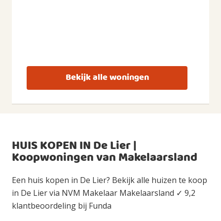
Bekijk alle woningen
HUIS KOPEN IN De Lier |
Koopwoningen van Makelaarsland
Een huis kopen in De Lier? Bekijk alle huizen te koop
in De Lier via NVM Makelaar Makelaarsland ✓ 9,2
klantbeoordeling bij Funda