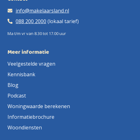
info@makelaarsland.nl
088 200 2000
(lokaal tarief)
Ma t/m vr van 8.30 tot 17.00 uur
Meer informatie
Veelgestelde vragen
Kennisbank
Blog
Podcast
Woningwaarde berekenen
Informatiebrochure
Woondiensten