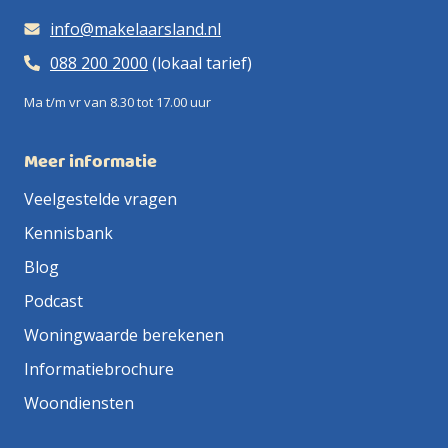
info@makelaarsland.nl
088 200 2000
(lokaal tarief)
Ma t/m vr van 8.30 tot 17.00 uur
Meer informatie
Veelgestelde vragen
Kennisbank
Blog
Podcast
Woningwaarde berekenen
Informatiebrochure
Woondiensten