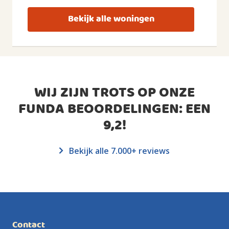
Bekijk alle woningen
WIJ ZIJN TROTS OP ONZE
FUNDA BEOORDELINGEN: EEN
9,2
!
Bekijk alle 7.000+ reviews
Contact