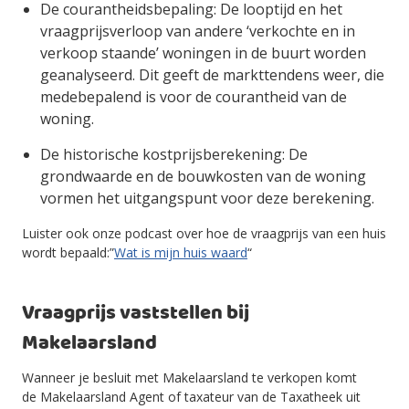
De courantheidsbepaling: De looptijd en het
vraagprijsverloop van andere ‘verkochte en in
verkoop staande’ woningen in de buurt worden
geanalyseerd. Dit geeft de markttendens weer, die
medebepalend is voor de courantheid van de
woning.
De historische kostprijsberekening: De
grondwaarde en de bouwkosten van de woning
vormen het uitgangspunt voor deze berekening.
Luister ook onze podcast over hoe de vraagprijs van een huis
wordt bepaald:”
Wat is mijn huis waard
“
Vraagprijs vaststellen bij
Makelaarsland
Wanneer je besluit met Makelaarsland te verkopen komt
de Makelaarsland Agent of taxateur van de Taxatheek uit