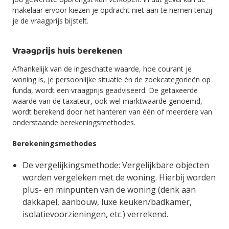
makelaar ervoor kiezen je opdracht niet aan te nemen tenzij
je de vraagprijs bijstelt.
Vraagprijs huis berekenen
Afhankelijk van de ingeschatte waarde, hoe courant je
woning is, je persoonlijke situatie én de zoekcategorieën op
funda, wordt een vraagprijs geadviseerd. De getaxeerde
waarde van de taxateur, ook wel marktwaarde genoemd,
wordt berekend door het hanteren van één of meerdere van
onderstaande berekeningsmethodes.
Berekeningsmethodes
De vergelijkingsmethode: Vergelijkbare objecten
worden vergeleken met de woning. Hierbij worden
plus- en minpunten van de woning (denk aan
dakkapel, aanbouw, luxe keuken/badkamer,
isolatievoorzieningen, etc.) verrekend.