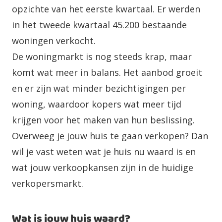
opzichte van het eerste kwartaal. Er werden
in het tweede kwartaal 45.200 bestaande
woningen verkocht.
De woningmarkt is nog steeds krap, maar
komt wat meer in balans. Het aanbod groeit
en er zijn wat minder bezichtigingen per
woning, waardoor kopers wat meer tijd
krijgen voor het maken van hun beslissing.
Overweeg je jouw huis te gaan verkopen? Dan
wil je vast weten wat je huis nu waard is en
wat jouw verkoopkansen zijn in de huidige
verkopersmarkt.
Wat is jouw huis waard?