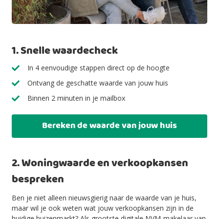
1. Snelle waardecheck
In 4 eenvoudige stappen direct op de hoogte
Ontvang de geschatte waarde van jouw huis
Binnen 2 minuten in je mailbox
Bereken de waarde van jouw huis
2. Woningwaarde en verkoopkansen
bespreken
Ben je niet alleen nieuwsgierig naar de waarde van je huis,
maar wil je ook weten wat jouw verkoopkansen zijn in de
huidige huizenmarkt? Als grootste digitale NVM-makelaar van