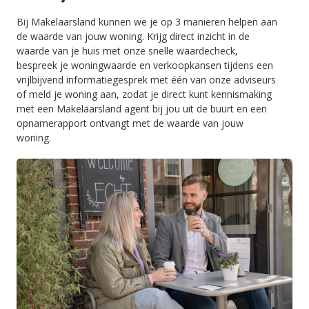
Bij Makelaarsland kunnen we je op 3 manieren helpen aan
de waarde van jouw woning. Krijg direct inzicht in de
waarde van je huis met onze snelle waardecheck,
bespreek je woningwaarde en verkoopkansen tijdens een
vrijlbijvend informatiegesprek met één van onze adviseurs
of meld je woning aan, zodat je direct kunt kennismaking
met een Makelaarsland agent bij jou uit de buurt en een
opnamerapport ontvangt met de waarde van jouw
woning.