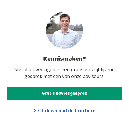
Kennismaken?
Stel al jouw vragen in een gratis en vrijblijvend
gesprek met één van onze adviseurs.
Gratis adviesgesprek
Of download de brochure