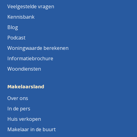
Veelgestelde vragen
Kennisbank
Blog
Podcast
Woningwaarde berekenen
Informatiebrochure
Woondiensten
Makelaarsland
Over ons
In de pers
Huis verkopen
Makelaar in de buurt