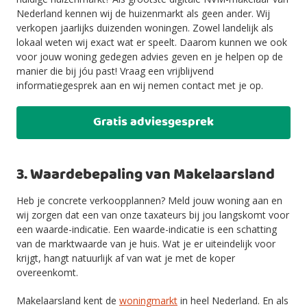
Nederland kennen wij de huizenmarkt als geen ander. Wij
verkopen jaarlijks duizenden woningen. Zowel landelijk als
lokaal weten wij exact wat er speelt. Daarom kunnen we ook
voor jouw woning gedegen advies geven en je helpen op de
manier die bij jóu past! Vraag een vrijblijvend
informatiegesprek aan en wij nemen contact met je op.
Gratis adviesgesprek
3. Waardebepaling van Makelaarsland
Heb je concrete verkoopplannen? Meld jouw woning aan en
wij zorgen dat een van onze taxateurs bij jou langskomt voor
een waarde-indicatie. Een waarde-indicatie is een schatting
van de marktwaarde van je huis. Wat je er uiteindelijk voor
krijgt, hangt natuurlijk af van wat je met de koper
overeenkomt.
Makelaarsland kent de
woningmarkt
in heel Nederland. En als