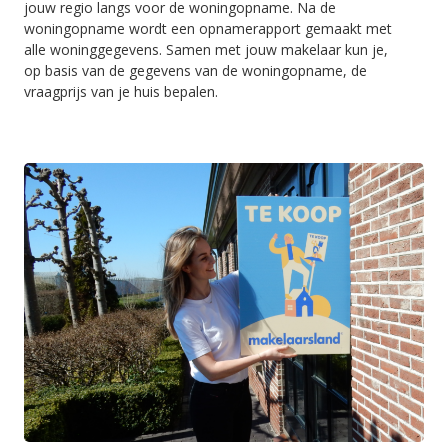
jouw regio langs voor de woningopname. Na de
woningopname wordt een opnamerapport gemaakt met
alle woninggegevens. Samen met jouw makelaar kun je,
op basis van de gegevens van de woningopname, de
vraagprijs van je huis bepalen.