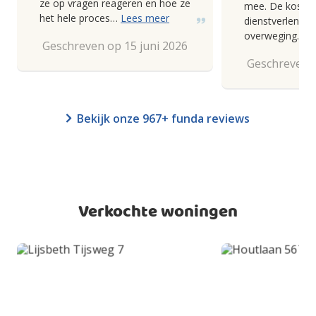
ze op vragen reageren en hoe ze
mee. De kosten
het hele proces…
Lees meer
dienstverlening
overweging.
Geschreven op 15 juni 2026
Geschreven o
Bekijk onze 967+ funda reviews
Verkochte woningen