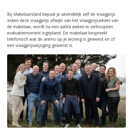
Bij Makelaarsland bepaal je uiteindelijk zelf de vraagprijs.
Indien deze vraagprijs afwijkt van het vraagprijsadvies van
de makelaar, wordt na een aanta weken in verkoopeen
evaluatiemoment ingepland. De makelaar bespreekt
telefonisch wat de animo op je woning is geweest en of
een vraagprijswijziging gewenst is.