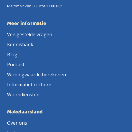
Ma t/m vr van 8.30 tot 17.00 uur
Meer informatie
Veelgestelde vragen
Kennisbank
Blog
Podcast
Woningwaarde berekenen
Informatiebrochure
Woondiensten
Makelaarsland
Over ons