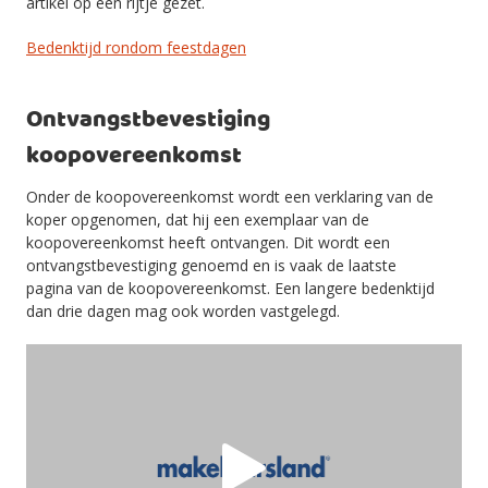
artikel op een rijtje gezet.
Bedenktijd rondom feestdagen
Ontvangstbevestiging
koopovereenkomst
Onder de koopovereenkomst wordt een verklaring van de
koper opgenomen, dat hij een exemplaar van de
koopovereenkomst heeft ontvangen. Dit wordt een
ontvangstbevestiging genoemd en is vaak de laatste
pagina van de koopovereenkomst. Een langere bedenktijd
dan drie dagen mag ook worden vastgelegd.