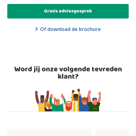
Gratis adviesgesprek
Of download de brochure
Word jij onze volgende tevreden
klant?