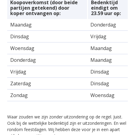
Koopoverkomst (door beide
Bedenktijd
partijen getekend) door
eindigt om
koper ontvangen op:
23.59 uur op:
Maandag
Donderdag
Dinsdag
Vrijdag
Woensdag
Maandag
Donderdag
Maandag
Vrijdag
Dinsdag
Zaterdag
Dinsdag
Zondag
Woensdag
Waar zouden we zijn zonder uitzondering op de regel. Juist.
Ook bij de wettelijke bedenktijd zijn er uitzonderingen. En wel
rondom feestdagen. Wij hebben deze voor je in een apart