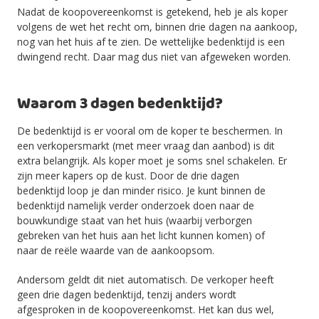
Nadat de koopovereenkomst is getekend, heb je als koper
volgens de wet het recht om, binnen drie dagen na aankoop,
nog van het huis af te zien. De wettelijke bedenktijd is een
dwingend recht. Daar mag dus niet van afgeweken worden.
Waarom 3 dagen bedenktijd?
De bedenktijd is er vooral om de koper te beschermen. In
een verkopersmarkt (met meer vraag dan aanbod) is dit
extra belangrijk. Als koper moet je soms snel schakelen. Er
zijn meer kapers op de kust. Door de drie dagen
bedenktijd loop je dan minder risico. Je kunt binnen de
bedenktijd namelijk verder onderzoek doen naar de
bouwkundige staat van het huis (waarbij verborgen
gebreken van het huis aan het licht kunnen komen) of
naar de reële waarde van de aankoopsom.
Andersom geldt dit niet automatisch. De verkoper heeft
geen drie dagen bedenktijd, tenzij anders wordt
afgesproken in de koopovereenkomst. Het kan dus wel,