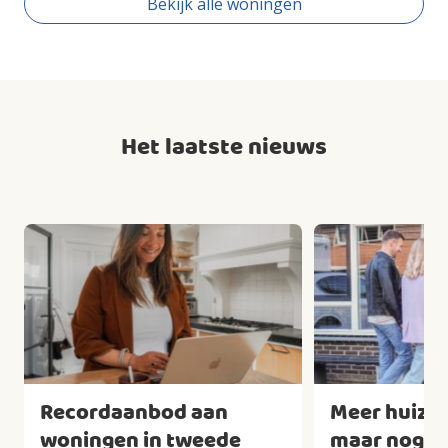
Bekijk alle woningen
Het laatste nieuws
Recordaanbod aan
Meer huizen
woningen in tweede
maar nog we