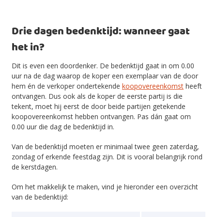
Drie dagen bedenktijd: wanneer gaat
het in?
Dit is even een doordenker. De bedenktijd gaat in om 0.00
uur na de dag waarop de koper een exemplaar van de door
hem én de verkoper ondertekende
koopovereenkomst
heeft
ontvangen. Dus ook als de koper de eerste partij is die
tekent, moet hij eerst de door beide partijen getekende
koopovereenkomst hebben ontvangen. Pas dán gaat om
0.00 uur die dag de bedenktijd in.
Van de bedenktijd moeten er minimaal twee geen zaterdag,
zondag of erkende feestdag zijn. Dit is vooral belangrijk rond
de kerstdagen.
Om het makkelijk te maken, vind je hieronder een overzicht
van de bedenktijd: