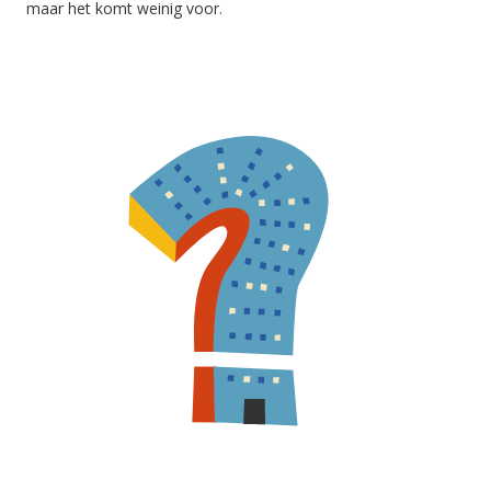
maar het komt weinig voor.