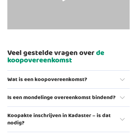
Veel gestelde vragen over
de
koopovereenkomst
Wat is een koopovereenkomst?
Is een mondelinge overeenkomst bindend?
Koopakte inschrijven in Kadaster – is dat
nodig?