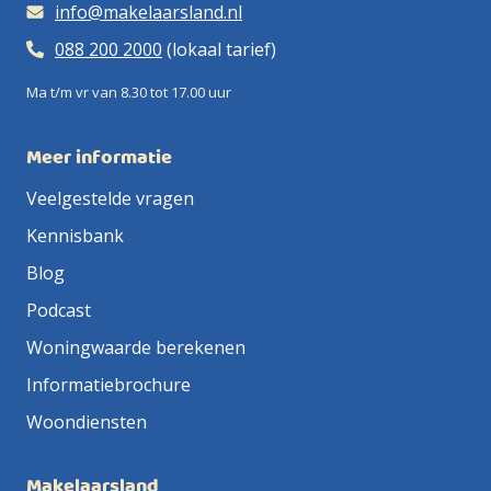
info@makelaarsland.nl
088 200 2000
(lokaal tarief)
Ma t/m vr van 8.30 tot 17.00 uur
Meer informatie
Veelgestelde vragen
Kennisbank
Blog
Podcast
Woningwaarde berekenen
Informatiebrochure
Woondiensten
Makelaarsland