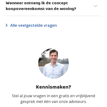
Wanneer ontvang ik de concept
koopovereenkomst van de woning?
Alle veelgestelde vragen
Kennismaken?
Stel al jouw vragen in een gratis en vrijblijvend
gesprek met één van onze adviseurs.