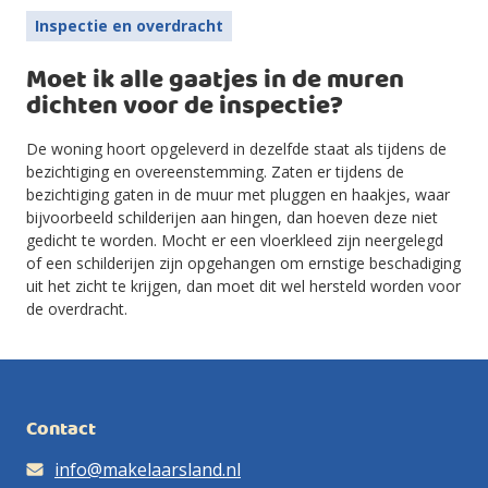
Inspectie en overdracht
Moet ik alle gaatjes in de muren
dichten voor de inspectie?
De woning hoort opgeleverd in dezelfde staat als tijdens de
bezichtiging en overeenstemming. Zaten er tijdens de
bezichtiging gaten in de muur met pluggen en haakjes, waar
bijvoorbeeld schilderijen aan hingen, dan hoeven deze niet
gedicht te worden. Mocht er een vloerkleed zijn neergelegd
of een schilderijen zijn opgehangen om ernstige beschadiging
uit het zicht te krijgen, dan moet dit wel hersteld worden voor
de overdracht.
Contact
info@makelaarsland.nl