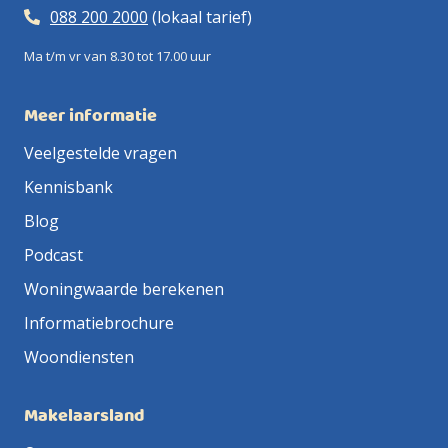
088 200 2000
(lokaal tarief)
Ma t/m vr van 8.30 tot 17.00 uur
Meer informatie
Veelgestelde vragen
Kennisbank
Blog
Podcast
Woningwaarde berekenen
Informatiebrochure
Woondiensten
Makelaarsland