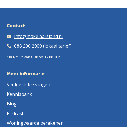
Contact
info@makelaarsland.nl
088 200 2000
(lokaal tarief)
Ma t/m vr van 8.30 tot 17.00 uur
Meer informatie
Veelgestelde vragen
Kennisbank
Blog
Podcast
Woningwaarde berekenen