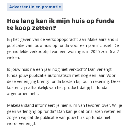
Advertentie en promotie
Hoe lang kan ik mijn huis op funda
te koop zetten?
Bij het geven van de verkoopopdracht aan Makelaarsland is
publicatie van jouw huis op funda voor een jaar inclusief. De
gemiddelde verkooptijd van een woning is in 2025 zo’n 6 a 7
weken.
Is jouw huis na een jaar nog niet verkocht? Dan verlengt
funda jouw publicatie automatisch met nog een jaar. Voor
deze verlenging brengt funda kosten bij jou in rekening. Deze
kosten zijn afhankelijk van het product dat jij bij funda
afgenomen hebt.
Makelaarsland informeert je hier ruim van tevoren over. Wil je
geen verlenging op funda? Dan kan je dat ons laten weten en
zorgen wij dat de publicatie van jouw huis op funda niet
wordt verlengd.