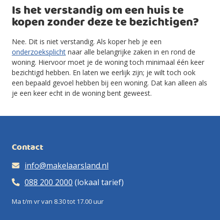
Is het verstandig om een huis te
kopen zonder deze te bezichtigen?
Nee. Dit is niet verstandig. Als koper heb je een
onderzoeksplicht
naar alle belangrijke zaken in en rond de
woning. Hiervoor moet je de woning toch minimaal één keer
bezichtigd hebben. En laten we eerlijk zijn; je wilt toch ook
een bepaald gevoel hebben bij een woning. Dat kan alleen als
je een keer echt in de woning bent geweest.
Contact
info@makelaarsland.nl
088 200 2000
(lokaal tarief)
Ma t/m vr van 8.30 tot 17.00 uur