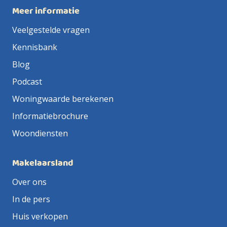
Meer informatie
Veelgestelde vragen
Kennisbank
Blog
Podcast
Woningwaarde berekenen
Informatiebrochure
Woondiensten
Makelaarsland
Over ons
In de pers
Huis verkopen