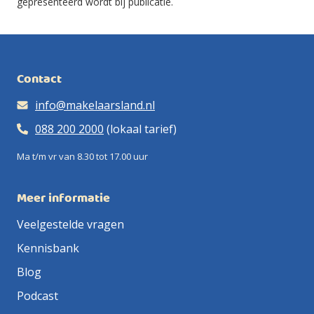
gepresenteerd wordt bij publicatie.
Contact
info@makelaarsland.nl
088 200 2000
(lokaal tarief)
Ma t/m vr van 8.30 tot 17.00 uur
Meer informatie
Veelgestelde vragen
Kennisbank
Blog
Podcast