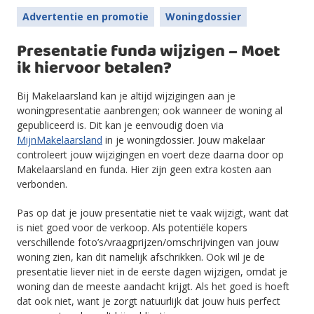
Advertentie en promotie
Woningdossier
Presentatie funda wijzigen – Moet
ik hiervoor betalen?
Bij Makelaarsland kan je altijd wijzigingen aan je
woningpresentatie aanbrengen; ook wanneer de woning al
gepubliceerd is. Dit kan je eenvoudig doen via
MijnMakelaarsland
in je woningdossier. Jouw makelaar
controleert jouw wijzigingen en voert deze daarna door op
Makelaarsland en funda. Hier zijn geen extra kosten aan
verbonden.
Pas op dat je jouw presentatie niet te vaak wijzigt, want dat
is niet goed voor de verkoop. Als potentiële kopers
verschillende foto’s/vraagprijzen/omschrijvingen van jouw
woning zien, kan dit namelijk afschrikken. Ook wil je de
presentatie liever niet in de eerste dagen wijzigen, omdat je
woning dan de meeste aandacht krijgt. Als het goed is hoeft
dat ook niet, want je zorgt natuurlijk dat jouw huis perfect