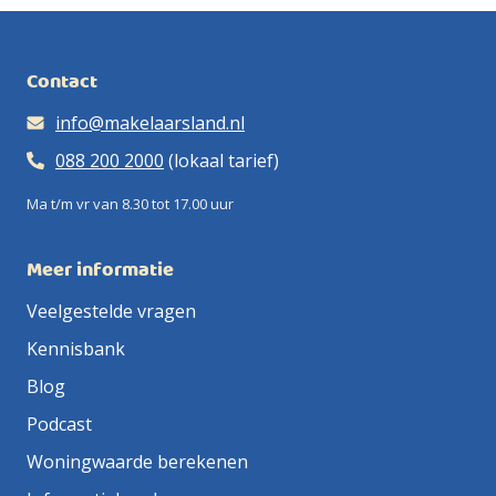
Contact
info@makelaarsland.nl
088 200 2000
(lokaal tarief)
Ma t/m vr van 8.30 tot 17.00 uur
Meer informatie
Veelgestelde vragen
Kennisbank
Blog
Podcast
Woningwaarde berekenen