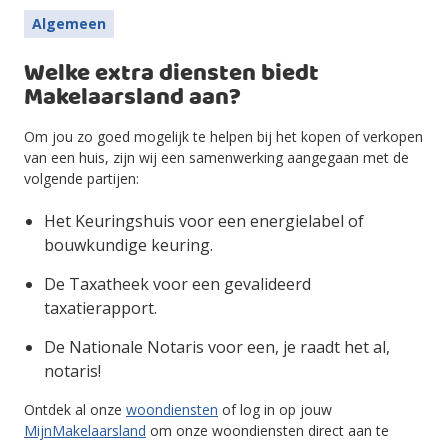
Algemeen
Welke extra diensten biedt
Makelaarsland aan?
Om jou zo goed mogelijk te helpen bij het kopen of verkopen
van een huis, zijn wij een samenwerking aangegaan met de
volgende partijen:
Het Keuringshuis voor een energielabel of
bouwkundige keuring.
De Taxatheek voor een gevalideerd
taxatierapport.
De Nationale Notaris voor een, je raadt het al,
notaris!
Ontdek al onze
woondiensten
of log in op jouw
MijnMakelaarsland
om onze woondiensten direct aan te