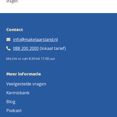
vragen.
Contact
info@makelaarsland.nl
088 200 2000
(lokaal tarief)
Ma t/m vr van 8.30 tot 17.00 uur
Meer informatie
Veelgestelde vragen
Kennisbank
Blog
Podcast