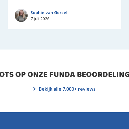
Sophie van Gorsel
7 juli 2026
ROTS OP ONZE FUNDA BEOORDELING
Bekijk alle 7.000+ reviews