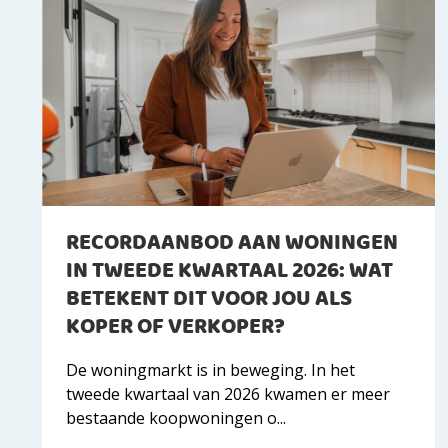
RECORDAANBOD AAN WONINGEN
IN TWEEDE KWARTAAL 2026: WAT
BETEKENT DIT VOOR JOU ALS
KOPER OF VERKOPER?
De woningmarkt is in beweging. In het
tweede kwartaal van 2026 kwamen er meer
bestaande koopwoningen o...