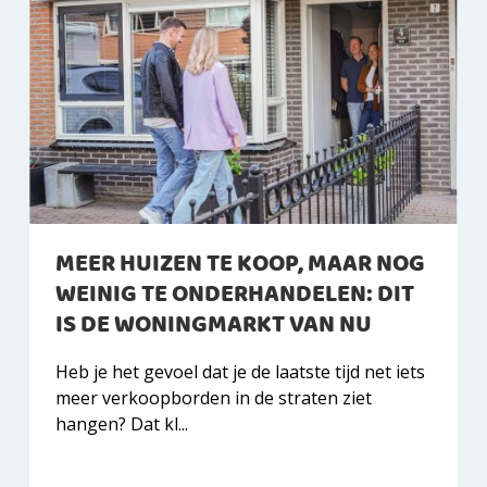
MEER HUIZEN TE KOOP, MAAR NOG
WEINIG TE ONDERHANDELEN: DIT
IS DE WONINGMARKT VAN NU
Heb je het gevoel dat je de laatste tijd net iets
meer verkoopborden in de straten ziet
hangen? Dat kl...