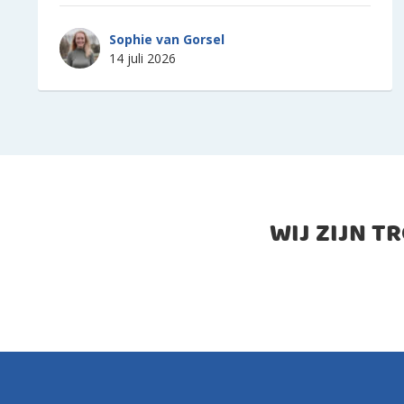
Sophie van Gorsel
14 juli 2026
WIJ ZIJN T