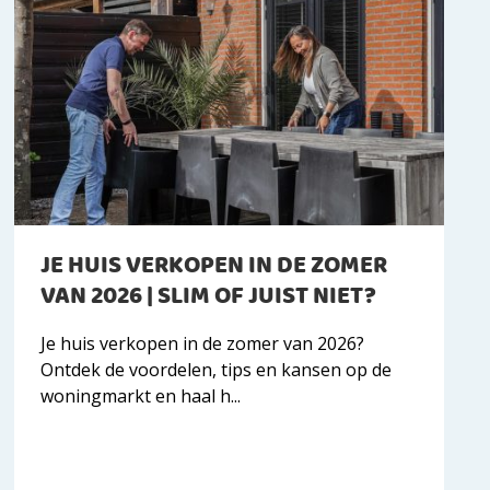
JE HUIS VERKOPEN IN DE ZOMER
VAN 2026 | SLIM OF JUIST NIET?
Je huis verkopen in de zomer van 2026?
Ontdek de voordelen, tips en kansen op de
woningmarkt en haal h...