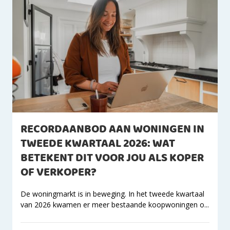
RECORDAANBOD AAN WONINGEN IN
TWEEDE KWARTAAL 2026: WAT
BETEKENT DIT VOOR JOU ALS KOPER
OF VERKOPER?
De woningmarkt is in beweging. In het tweede kwartaal
van 2026 kwamen er meer bestaande koopwoningen o...