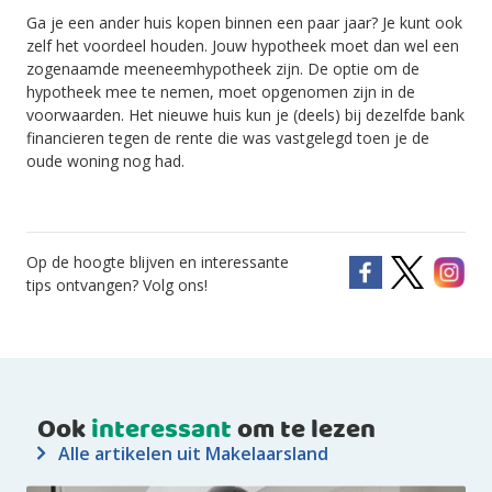
Ga je een ander huis kopen binnen een paar jaar? Je kunt ook
zelf het voordeel houden. Jouw hypotheek moet dan wel een
zogenaamde meeneemhypotheek zijn. De optie om de
hypotheek mee te nemen, moet opgenomen zijn in de
voorwaarden. Het nieuwe huis kun je (deels) bij dezelfde bank
financieren tegen de rente die was vastgelegd toen je de
oude woning nog had.
Op de hoogte blijven en interessante
tips ontvangen? Volg ons!
Ook
interessant
om te lezen
Alle artikelen uit Makelaarsland