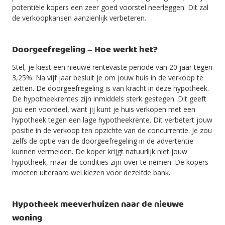
potentiële kopers een zeer goed voorstel neerleggen. Dit zal
de verkoopkansen aanzienlijk verbeteren.
Doorgeefregeling – Hoe werkt het?
Stel, je kiest een nieuwe rentevaste periode van 20 jaar tegen
3,25%. Na vijf jaar besluit je om jouw huis in de verkoop te
zetten. De doorgeefregeling is van kracht in deze hypotheek.
De hypotheekrentes zijn inmiddels sterk gestegen. Dit geeft
jou een voordeel, want jij kunt je huis verkopen met een
hypotheek tegen een lage hypotheekrente. Dit verbetert jouw
positie in de verkoop ten opzichte van de concurrentie. Je zou
zelfs de optie van de doorgeefregeling in de advertentie
kunnen vermelden. De koper krijgt natuurlijk niet jouw
hypotheek, maar de condities zijn over te nemen. De kopers
moeten uiteraard wel kiezen voor dezelfde bank.
Hypotheek meeverhuizen naar de nieuwe
woning