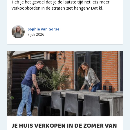
Heb je het gevoel dat je de laatste tijd net iets meer
verkoopborden in de straten ziet hangen? Dat kl...
Sophie van Gorsel
7 juli 2026
JE HUIS VERKOPEN IN DE ZOMER VAN