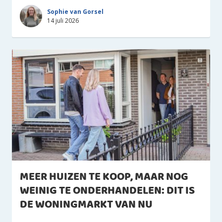
Sophie van Gorsel
14 juli 2026
MEER HUIZEN TE KOOP, MAAR NOG
WEINIG TE ONDERHANDELEN: DIT IS
DE WONINGMARKT VAN NU