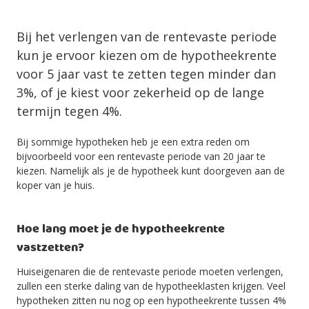
Bij het verlengen van de rentevaste periode
kun je ervoor kiezen om de hypotheekrente
voor 5 jaar vast te zetten tegen minder dan
3%, of je kiest voor zekerheid op de lange
termijn tegen 4%.
Bij sommige hypotheken heb je een extra reden om
bijvoorbeeld voor een rentevaste periode van 20 jaar te
kiezen. Namelijk als je de hypotheek kunt doorgeven aan de
koper van je huis.
Hoe lang moet je de hypotheekrente
vastzetten?
Huiseigenaren die de rentevaste periode moeten verlengen,
zullen een sterke daling van de hypotheeklasten krijgen. Veel
hypotheken zitten nu nog op een hypotheekrente tussen 4%