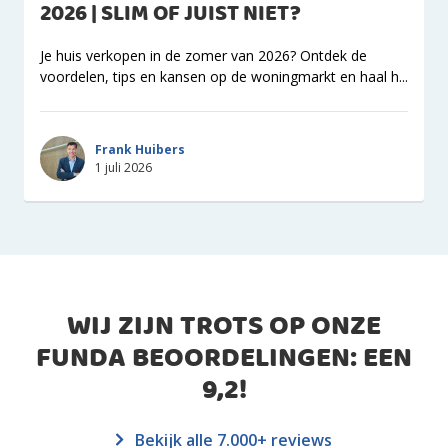
2026 | SLIM OF JUIST NIET?
Je huis verkopen in de zomer van 2026? Ontdek de
voordelen, tips en kansen op de woningmarkt en haal h...
Frank Huibers
1 juli 2026
WIJ ZIJN TROTS OP ONZE
FUNDA BEOORDELINGEN: EEN
9,2
!
Bekijk alle 7.000+ reviews