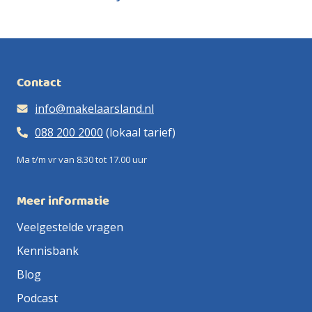
Contact
info@makelaarsland.nl
088 200 2000
(lokaal tarief)
Ma t/m vr van 8.30 tot 17.00 uur
Meer informatie
Veelgestelde vragen
Kennisbank
Blog
Podcast