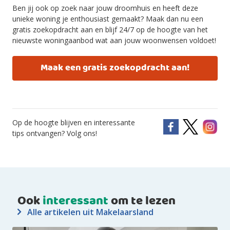
Ben jij ook op zoek naar jouw droomhuis en heeft deze
unieke woning je enthousiast gemaakt? Maak dan nu een
gratis zoekopdracht aan en blijf 24/7 op de hoogte van het
nieuwste woningaanbod wat aan jouw woonwensen voldoet!
Maak een gratis zoekopdracht aan!
Op de hoogte blijven en interessante
tips ontvangen? Volg ons!
Ook
interessant
om te lezen
Alle artikelen uit Makelaarsland