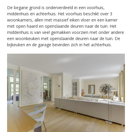
De begane grond is onderverdeeld in een voorhuis,
middenhuis en achterhuis. Het voorhuis beschikt over 3
woonkamers, allen met massief eiken vloer en een kamer
met open haard en openslaande deuren naar de tuin. Het
middenhuis is van veel gemakken voorzien met onder andere
een woonkeuken met openslaande deuren naar de tuin. De
bijkeuken en de garage bevinden zich in het achterhuis.