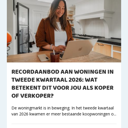
RECORDAANBOD AAN WONINGEN IN
TWEEDE KWARTAAL 2026: WAT
BETEKENT DIT VOOR JOU ALS KOPER
OF VERKOPER?
De woningmarkt is in beweging. In het tweede kwartaal
van 2026 kwamen er meer bestaande koopwoningen o...