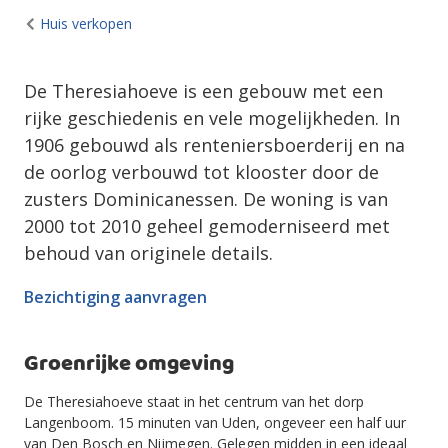
Huis verkopen
De Theresiahoeve is een gebouw met een
rijke geschiedenis en vele mogelijkheden. In
1906 gebouwd als renteniersboerderij en na
de oorlog verbouwd tot klooster door de
zusters Dominicanessen. De woning is van
2000 tot 2010 geheel gemoderniseerd met
behoud van originele details.
Bezichtiging aanvragen
Groenrijke omgeving
De Theresiahoeve staat in het centrum van het dorp
Langenboom. 15 minuten van Uden, ongeveer een half uur
van Den Bosch en Nijmegen. Gelegen midden in een ideaal