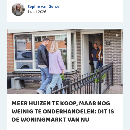
Sophie van Gorsel
14 juli 2026
MEER HUIZEN TE KOOP, MAAR NOG
WEINIG TE ONDERHANDELEN: DIT IS
DE WONINGMARKT VAN NU