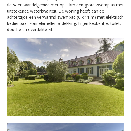
fiets- en wandelgebied met op 1 km een grote zwemplas met
uitstekende waterkwaliteit. De woning heeft aan de
achterzijde een verwarmd zwembad (6 x 11 m) met elektrisch
bedienbaar zonnelamellen afdekking. Eigen keukentje, toilet,
douche en overdekte zit.