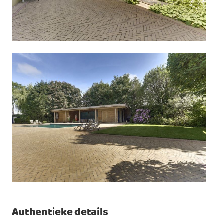
Authentieke details