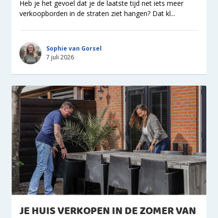
Heb je het gevoel dat je de laatste tijd net iets meer
verkoopborden in de straten ziet hangen? Dat kl...
Sophie van Gorsel
7 juli 2026
JE HUIS VERKOPEN IN DE ZOMER VAN