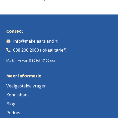
Contact
info@makelaarsland.nl
088 200 2000
(lokaal tarief)
Ma t/m vr van 8.30 tot 17.00 uur
Meer informatie
Veelgestelde vragen
Kennisbank
Blog
Podcast