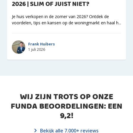
2026 | SLIM OF JUIST NIET?
Je huis verkopen in de zomer van 2026? Ontdek de
voordelen, tips en kansen op de woningmarkt en haal h...
Frank Huibers
1 juli 2026
WIJ ZIJN TROTS OP ONZE
FUNDA BEOORDELINGEN: EEN
9,2
!
Bekijk alle 7.000+ reviews