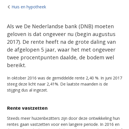
Huis en hypotheek
Als we De Nederlandse bank (DNB) moeten
geloven is dat ongeveer nu (begin augustus
2017). De rente heeft na de grote daling van
de afgelopen 5 jaar, waar het met ongeveer
twee procentpunten daalde, de bodem wel
bereikt.
In oktober 2016 was de gemiddelde rente 2,40 %. In juni 2017
steeg deze licht naar 2,41%. De laatste maanden is de
stijging dus al ingezet.
Rente vastzetten
Steeds meer huizenbezitters zijn door deze ontwikkeling hun
rentes gaan vastzetten voor een langere periode. In 2016 en