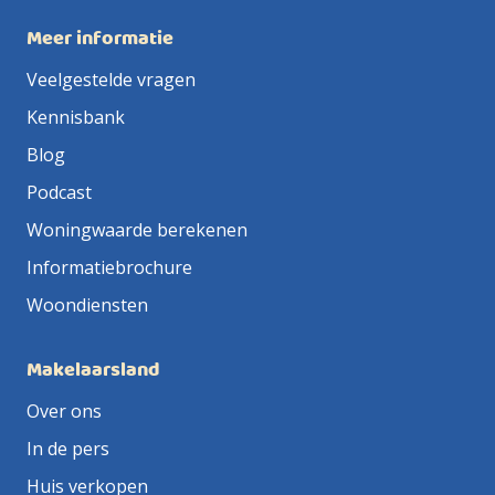
Meer informatie
Veelgestelde vragen
Kennisbank
Blog
Podcast
Woningwaarde berekenen
Informatiebrochure
Woondiensten
Makelaarsland
Over ons
In de pers
Huis verkopen