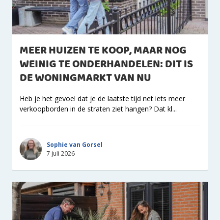
MEER HUIZEN TE KOOP, MAAR NOG
WEINIG TE ONDERHANDELEN: DIT IS
DE WONINGMARKT VAN NU
Heb je het gevoel dat je de laatste tijd net iets meer
verkoopborden in de straten ziet hangen? Dat kl...
Sophie van Gorsel
7 juli 2026