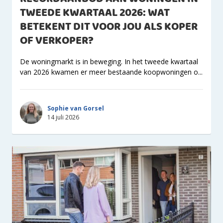
TWEEDE KWARTAAL 2026: WAT
BETEKENT DIT VOOR JOU ALS KOPER
OF VERKOPER?
De woningmarkt is in beweging. In het tweede kwartaal
van 2026 kwamen er meer bestaande koopwoningen o...
Sophie van Gorsel
14 juli 2026