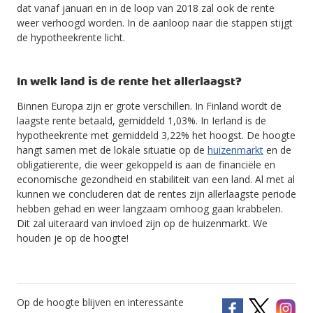
dat vanaf januari en in de loop van 2018 zal ook de rente
weer verhoogd worden. In de aanloop naar die stappen stijgt
de hypotheekrente licht.
In welk land is de rente het allerlaagst?
Binnen Europa zijn er grote verschillen. In Finland wordt de
laagste rente betaald, gemiddeld 1,03%. In Ierland is de
hypotheekrente met gemiddeld 3,22% het hoogst. De hoogte
hangt samen met de lokale situatie op de
huizenmarkt
en de
obligatierente, die weer gekoppeld is aan de financiële en
economische gezondheid en stabiliteit van een land. Al met al
kunnen we concluderen dat de rentes zijn allerlaagste periode
hebben gehad en weer langzaam omhoog gaan krabbelen.
Dit zal uiteraard van invloed zijn op de huizenmarkt. We
houden je op de hoogte!
Op de hoogte blijven en interessante