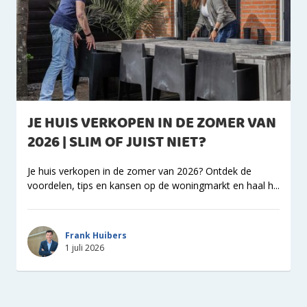
JE HUIS VERKOPEN IN DE ZOMER VAN
2026 | SLIM OF JUIST NIET?
Je huis verkopen in de zomer van 2026? Ontdek de
voordelen, tips en kansen op de woningmarkt en haal h...
Frank Huibers
1 juli 2026