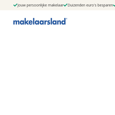
Jouw persoonlijke makelaar
Duizenden euro's besparen