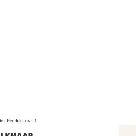
ins Hendrikstraat 1