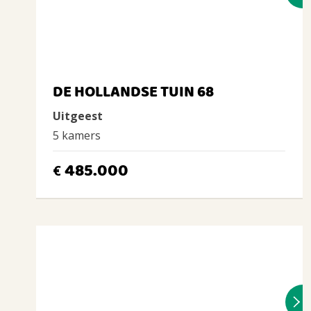
DE HOLLANDSE TUIN 68
Uitgeest
5 kamers
485.000
€