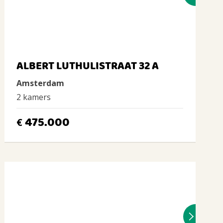
ALBERT LUTHULISTRAAT 32 A
Amsterdam
2 kamers
475.000
€