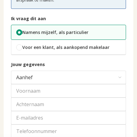
Ik vraag dit aan
Namens mijzelf, als particulier
Voor een klant, als aankopend makelaar
Jouw gegevens