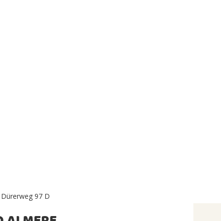
t Dürerweg 97 D