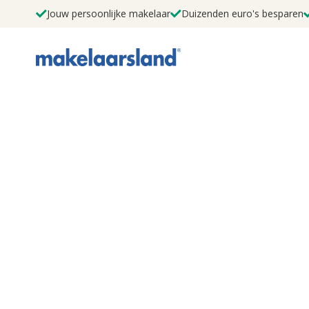
Jouw persoonlijke makelaar
Duizenden euro's besparen