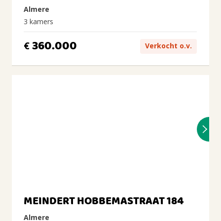
Almere
3 kamers
360.000
€
Verkocht o.v.
MEINDERT HOBBEMASTRAAT 184
Almere