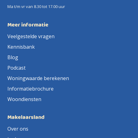
Ma t/m vr van 8.30 tot 17.00 uur
Meer informatie
Veelgestelde vragen
Kennisbank
Blog
Podcast
Woningwaarde berekenen
Informatiebrochure
Woondiensten
Makelaarsland
Over ons