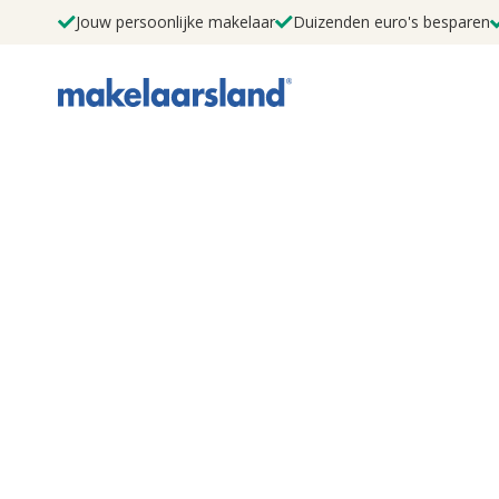
Jouw persoonlijke makelaar
Duizenden euro's besparen