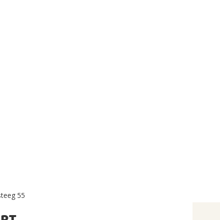
teeg 55