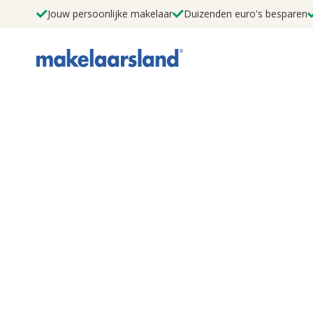
Jouw persoonlijke makelaar
Duizenden euro's besparen