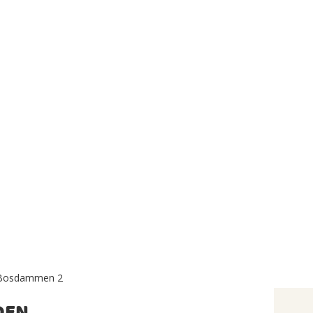
Bosdammen 2