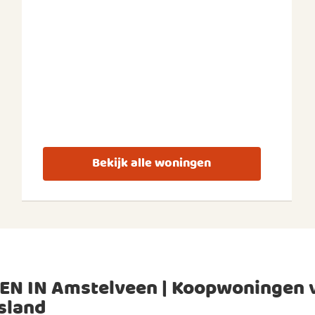
Bekijk alle woningen
EN IN Amstelveen | Koopwoningen 
sland