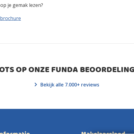
n op je gemak lezen?
 brochure
ROTS OP ONZE FUNDA BEOORDELING
Bekijk alle 7.000+ reviews