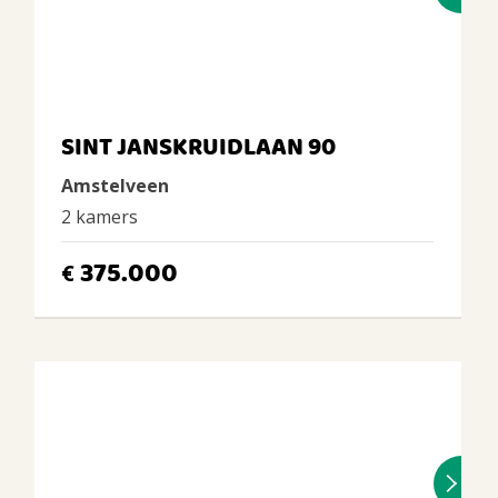
SINT JANSKRUIDLAAN 90
Amstelveen
2 kamers
375.000
€