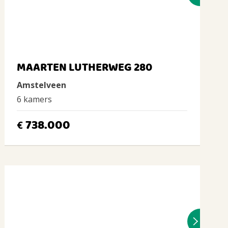
MAARTEN LUTHERWEG 280
Amstelveen
6 kamers
738.000
€