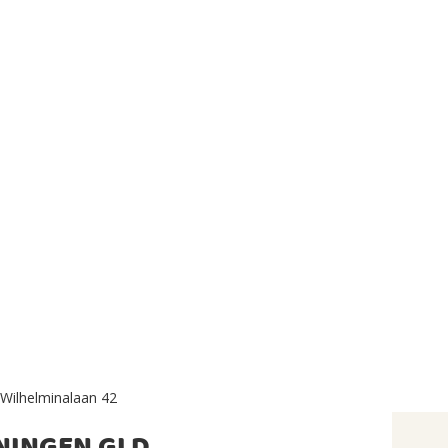
Wilhelminalaan 42