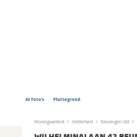
43 Foto’s
Plattegrond
Woningaanbod
Gelderland
Beuningen Gld