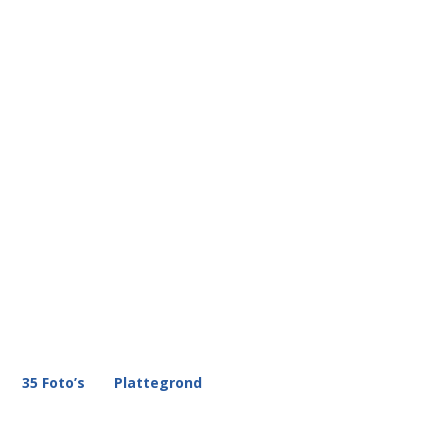
35 Foto’s
Plattegrond