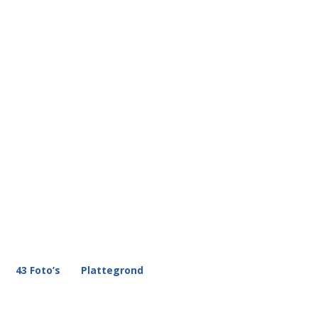
43 Foto’s
Plattegrond