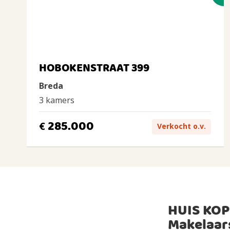
HOBOKENSTRAAT 399
Breda
3 kamers
285.000
€
Verkocht o.v.
HUIS KOP
Makelaar