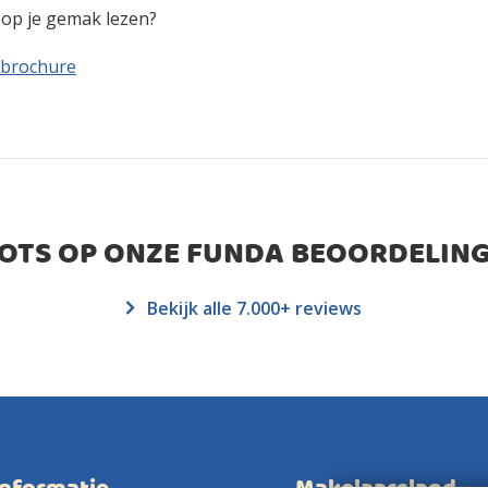
n op je gemak lezen?
 brochure
ROTS OP ONZE FUNDA BEOORDELING
Bekijk alle 7.000+ reviews