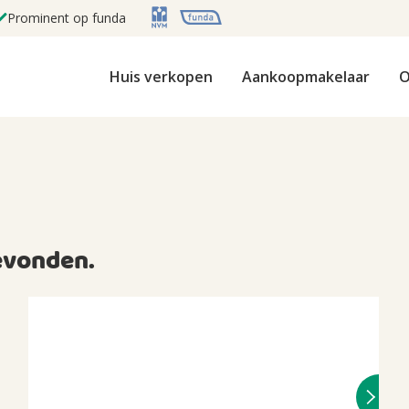
Prominent op funda
Huis verkopen
Aankoopmakelaar
O
vonden.