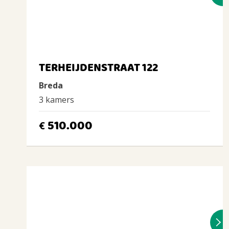
TERHEIJDENSTRAAT 122
Breda
3 kamers
510.000
€