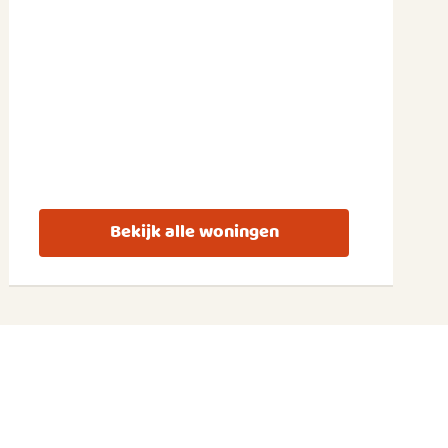
Bekijk alle woningen