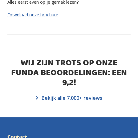
Alles eerst even op je gemak lezen?
Download onze brochure
WIJ ZIJN TROTS OP ONZE
FUNDA BEOORDELINGEN: EEN
9,2
!
Bekijk alle 7.000+ reviews
Contact