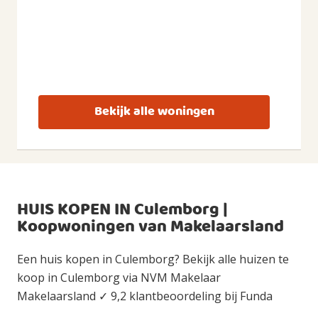
Bekijk alle woningen
HUIS KOPEN IN Culemborg |
Koopwoningen van Makelaarsland
Een huis kopen in Culemborg? Bekijk alle huizen te
koop in Culemborg via NVM Makelaar
Makelaarsland ✓ 9,2 klantbeoordeling bij Funda