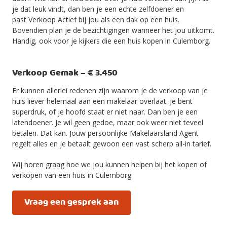
je dat leuk vindt, dan ben je een echte zelfdoener en
past Verkoop Actief bij jou als een dak op een huis.
Bovendien plan je de bezichtigingen wanneer het jou uitkomt.
Handig, ook voor je kijkers die een huis kopen in Culemborg.
Verkoop Gemak – € 3.450
Er kunnen allerlei redenen zijn waarom je de verkoop van je
huis liever helemaal aan een makelaar overlaat. Je bent
superdruk, of je hoofd staat er niet naar. Dan ben je een
latendoener. Je wil geen gedoe, maar ook weer niet teveel
betalen. Dat kan. Jouw persoonlijke Makelaarsland Agent
regelt alles en je betaalt gewoon een vast scherp all-in tarief.
Wij horen graag hoe we jou kunnen helpen bij het kopen of
verkopen van een huis in Culemborg.
Vraag een gesprek aan