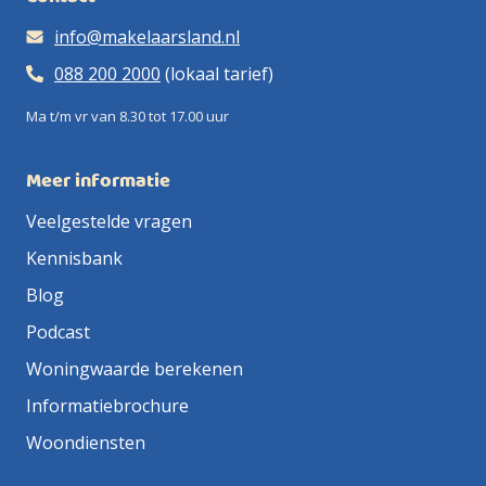
info@makelaarsland.nl
088 200 2000
(lokaal tarief)
Ma t/m vr van 8.30 tot 17.00 uur
Meer informatie
Veelgestelde vragen
Kennisbank
Blog
Podcast
Woningwaarde berekenen
Informatiebrochure
Woondiensten