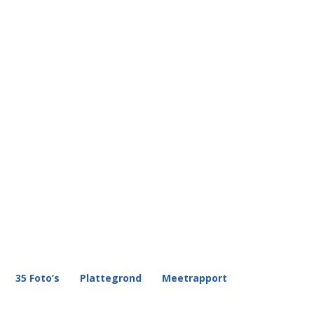
35 Foto’s
Plattegrond
Meetrapport