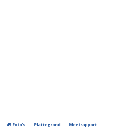
45 Foto’s
Plattegrond
Meetrapport