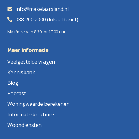
info@makelaarsland.nl
088 200 2000
(lokaal tarief)
Ma t/m vr van 8.30 tot 17.00 uur
Meer informatie
Veelgestelde vragen
Kennisbank
Blog
Podcast
Woningwaarde berekenen
Informatiebrochure
Woondiensten