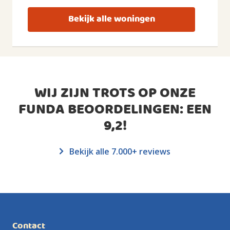
Bekijk alle woningen
WIJ ZIJN TROTS OP ONZE
FUNDA BEOORDELINGEN: EEN
9,2
!
Bekijk alle 7.000+ reviews
Contact