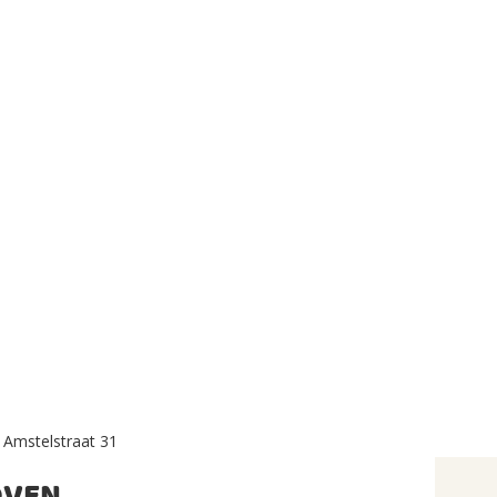
Amstelstraat 31