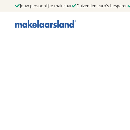
Jouw persoonlijke makelaar
Duizenden euro's besparen