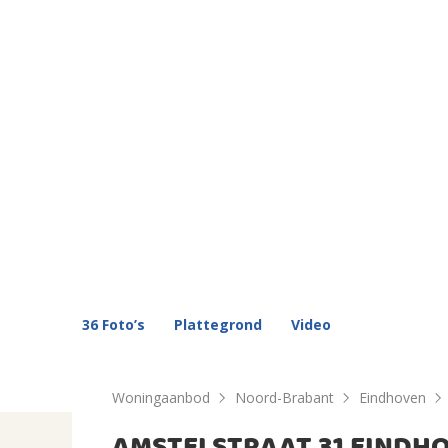
36 Foto’s
Plattegrond
Video
Woningaanbod
Noord-Brabant
Eindhoven