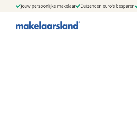
Jouw persoonlijke makelaar
Duizenden euro's besparen