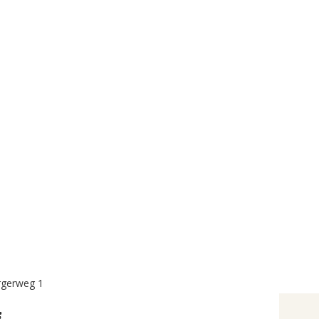
rgerweg 1