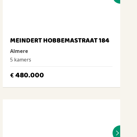
MEINDERT HOBBEMASTRAAT 184
Almere
5 kamers
480.000
€