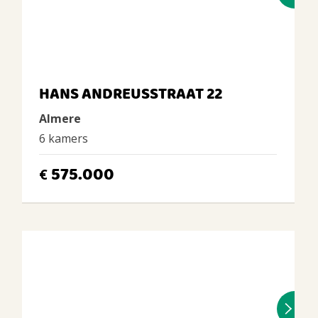
HANS ANDREUSSTRAAT 22
Almere
6 kamers
575.000
€