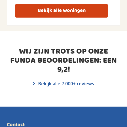
Bekijk alle woningen
WIJ ZIJN TROTS OP ONZE
FUNDA BEOORDELINGEN: EEN
9,2
!
Bekijk alle 7.000+ reviews
Contact