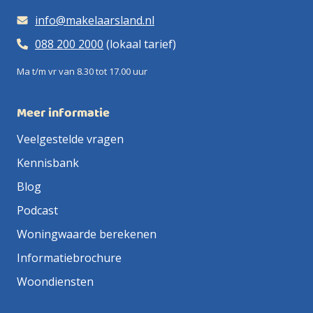
info@makelaarsland.nl
088 200 2000
(lokaal tarief)
Ma t/m vr van 8.30 tot 17.00 uur
Meer informatie
Veelgestelde vragen
Kennisbank
Blog
Podcast
Woningwaarde berekenen
Informatiebrochure
Woondiensten