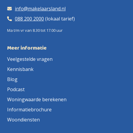
info@makelaarsland.nl
088 200 2000
(lokaal tarief)
Ma t/m vr van 8.30 tot 17.00 uur
Meer informatie
Veelgestelde vragen
Kennisbank
Blog
Podcast
Woningwaarde berekenen
Informatiebrochure
Woondiensten