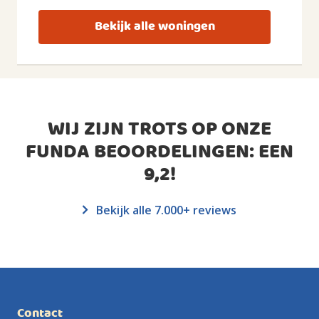
Bekijk alle woningen
WIJ ZIJN TROTS OP ONZE
FUNDA BEOORDELINGEN: EEN
9,2
!
Bekijk alle 7.000+ reviews
Contact