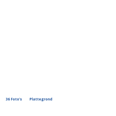
36 Foto’s
Plattegrond