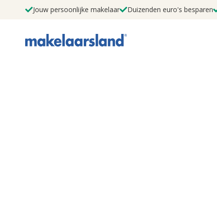
Jouw persoonlijke makelaar
Duizenden euro's besparen