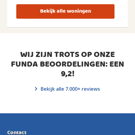
Bekijk alle woningen
WIJ ZIJN TROTS OP ONZE
FUNDA BEOORDELINGEN: EEN
9,2
!
Bekijk alle 7.000+ reviews
Contact