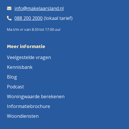
info@makelaarsland.nl
088 200 2000
(lokaal tarief)
Ma t/m vr van 8.30 tot 17.00 uur
Meer informatie
Veelgestelde vragen
Kennisbank
Blog
Podcast
Woningwaarde berekenen
Informatiebrochure
Woondiensten