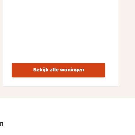
Bekijk alle woningen
n