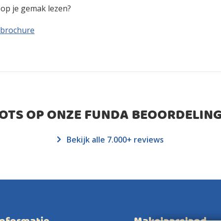
n op je gemak lezen?
 brochure
ROTS OP ONZE FUNDA BEOORDELING
Bekijk alle 7.000+ reviews