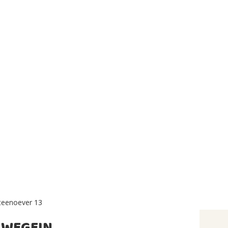
teenoever 13