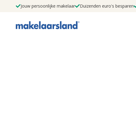
Jouw persoonlijke makelaar
Duizenden euro's besparen