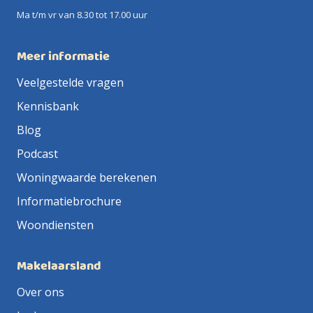
Ma t/m vr van 8.30 tot 17.00 uur
Meer informatie
Veelgestelde vragen
Kennisbank
Blog
Podcast
Woningwaarde berekenen
Informatiebrochure
Woondiensten
Makelaarsland
Over ons