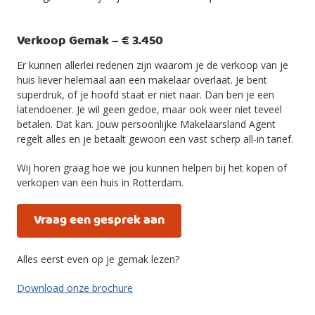
Verkoop Gemak – € 3.450
Er kunnen allerlei redenen zijn waarom je de verkoop van je
huis liever helemaal aan een makelaar overlaat. Je bent
superdruk, of je hoofd staat er niet naar. Dan ben je een
latendoener. Je wil geen gedoe, maar ook weer niet teveel
betalen. Dat kan. Jouw persoonlijke Makelaarsland Agent
regelt alles en je betaalt gewoon een vast scherp all-in tarief.
Wij horen graag hoe we jou kunnen helpen bij het kopen of
verkopen van een huis in Rotterdam.
Vraag een gesprek aan
Alles eerst even op je gemak lezen?
Download onze brochure