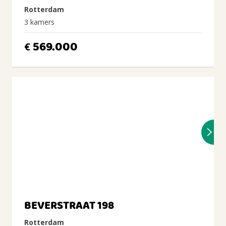
Rotterdam
3 kamers
569.000
€
BEVERSTRAAT 198
Rotterdam