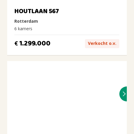
HOUTLAAN 567
Rotterdam
6 kamers
1.299.000
€
Verkocht o.v.