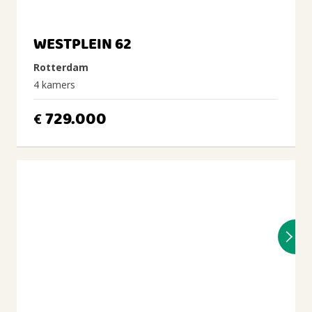
WESTPLEIN 62
Rotterdam
4 kamers
729.000
€