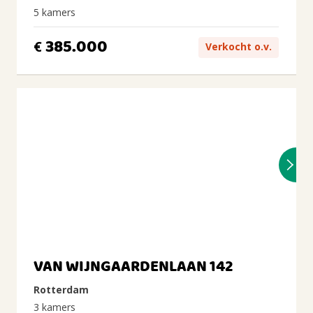
5 kamers
385.000
€
Verkocht o.v.
VAN WIJNGAARDENLAAN 142
Rotterdam
3 kamers