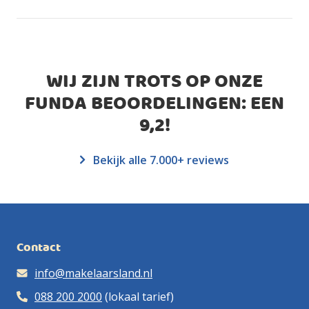
WIJ ZIJN TROTS OP ONZE
FUNDA BEOORDELINGEN: EEN
9,2
!
Bekijk alle 7.000+ reviews
Contact
info@makelaarsland.nl
088 200 2000
(lokaal tarief)