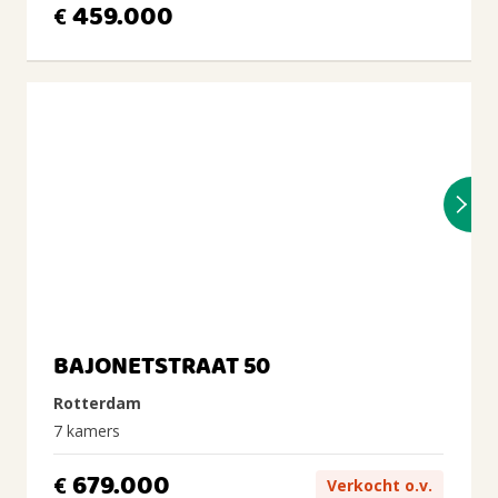
459.000
€
BAJONETSTRAAT 50
Rotterdam
7 kamers
679.000
€
Verkocht o.v.