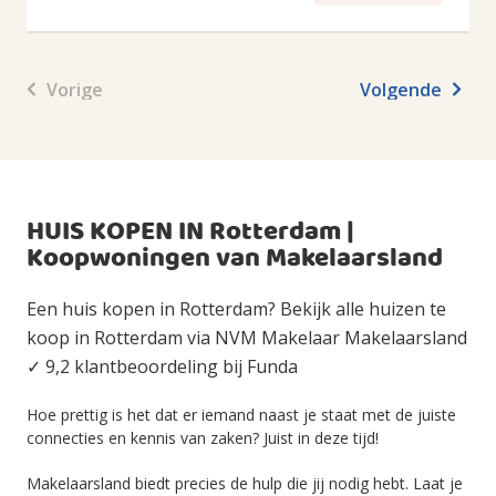
Vorige
Volgende
HUIS KOPEN IN Rotterdam |
Koopwoningen van Makelaarsland
Een huis kopen in Rotterdam? Bekijk alle huizen te
koop in Rotterdam via NVM Makelaar Makelaarsland
✓ 9,2 klantbeoordeling bij Funda
Hoe prettig is het dat er iemand naast je staat met de juiste
connecties en kennis van zaken? Juist in deze tijd!
Makelaarsland biedt precies de hulp die jij nodig hebt. Laat je