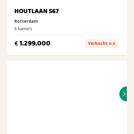
HOUTLAAN 567
Rotterdam
6 kamers
1.299.000
€
Verkocht o.v.