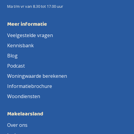
Ma t/m vr van 8.30 tot 17.00 uur
Meer informatie
Veelgestelde vragen
Kennisbank
Blog
Podcast
Woningwaarde berekenen
Informatiebrochure
Woondiensten
Makelaarsland
Over ons