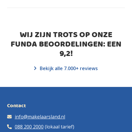
WIJ ZIJN TROTS OP ONZE
FUNDA BEOORDELINGEN: EEN
9,2
!
Bekijk alle 7.000+ reviews
Contact
info@makelaarsland.nl
088 200 2000
(lokaal tarief)