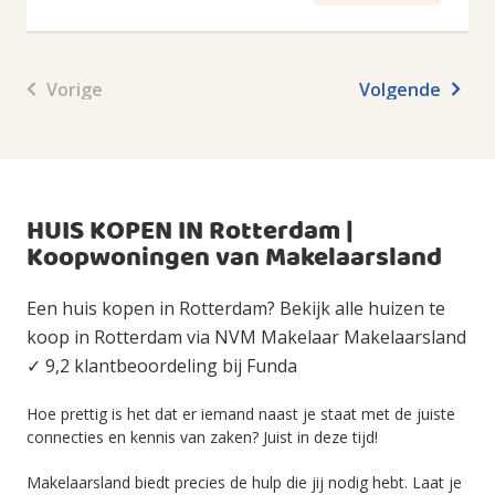
Vorige
Volgende
HUIS KOPEN IN Rotterdam |
Koopwoningen van Makelaarsland
Een huis kopen in Rotterdam? Bekijk alle huizen te
koop in Rotterdam via NVM Makelaar Makelaarsland
✓ 9,2 klantbeoordeling bij Funda
Hoe prettig is het dat er iemand naast je staat met de juiste
connecties en kennis van zaken? Juist in deze tijd!
Makelaarsland biedt precies de hulp die jij nodig hebt. Laat je