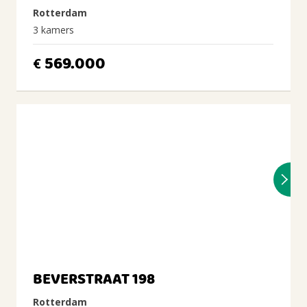
Rotterdam
3 kamers
569.000
€
BEVERSTRAAT 198
Rotterdam