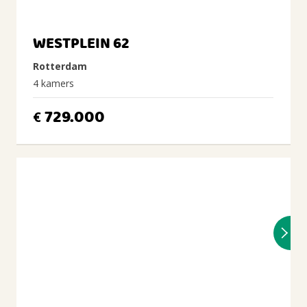
WESTPLEIN 62
Rotterdam
4 kamers
729.000
€