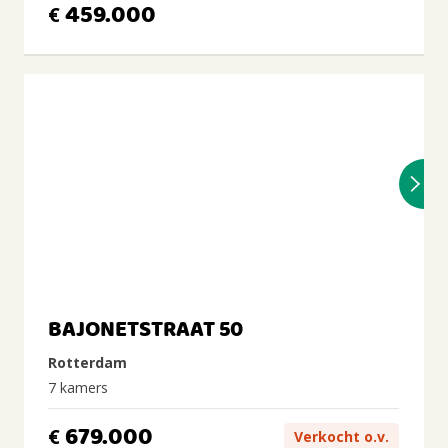
459.000
€
BAJONETSTRAAT 50
Rotterdam
7 kamers
679.000
€
Verkocht o.v.