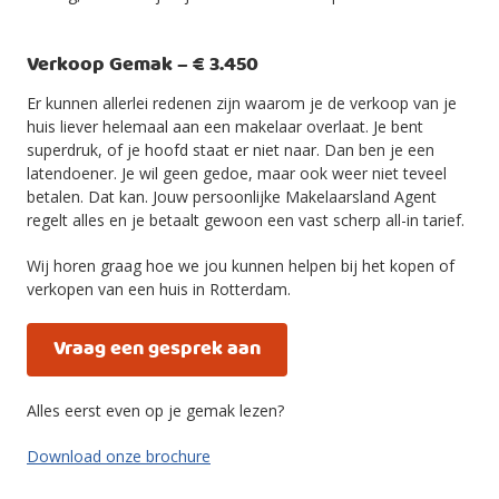
Verkoop Gemak – € 3.450
Er kunnen allerlei redenen zijn waarom je de verkoop van je
huis liever helemaal aan een makelaar overlaat. Je bent
superdruk, of je hoofd staat er niet naar. Dan ben je een
latendoener. Je wil geen gedoe, maar ook weer niet teveel
betalen. Dat kan. Jouw persoonlijke Makelaarsland Agent
regelt alles en je betaalt gewoon een vast scherp all-in tarief.
Wij horen graag hoe we jou kunnen helpen bij het kopen of
verkopen van een huis in Rotterdam.
Vraag een gesprek aan
Alles eerst even op je gemak lezen?
Download onze brochure