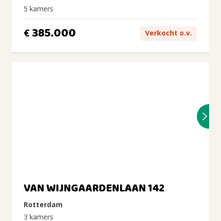
5 kamers
385.000
€
Verkocht o.v.
VAN WIJNGAARDENLAAN 142
Rotterdam
3 kamers