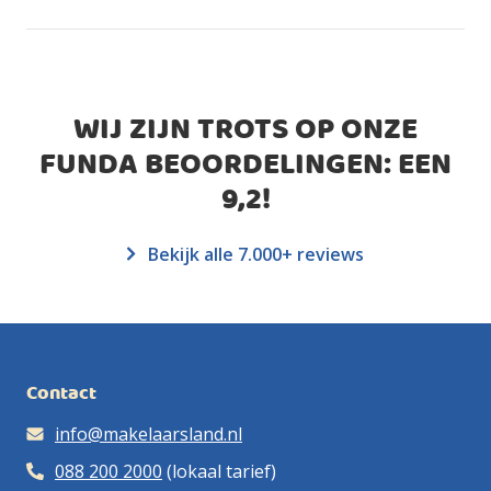
WIJ ZIJN TROTS OP ONZE
FUNDA BEOORDELINGEN: EEN
9,2
!
Bekijk alle 7.000+ reviews
Contact
info@makelaarsland.nl
088 200 2000
(lokaal tarief)