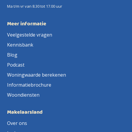
Ma t/m vr van 8.30 tot 17.00 uur
Meer informatie
Veelgestelde vragen
Kennisbank
Blog
Podcast
Woningwaarde berekenen
Informatiebrochure
Woondiensten
Makelaarsland
Over ons