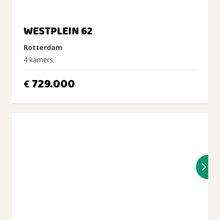
WESTPLEIN 62
Rotterdam
4 kamers
729.000
€