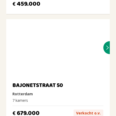
459.000
€
BAJONETSTRAAT 50
Rotterdam
7 kamers
679.000
€
Verkocht o.v.