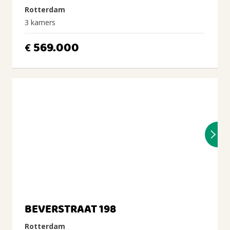
Rotterdam
3 kamers
569.000
€
BEVERSTRAAT 198
Rotterdam