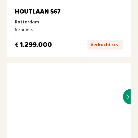
HOUTLAAN 567
Rotterdam
6 kamers
1.299.000
€
Verkocht o.v.