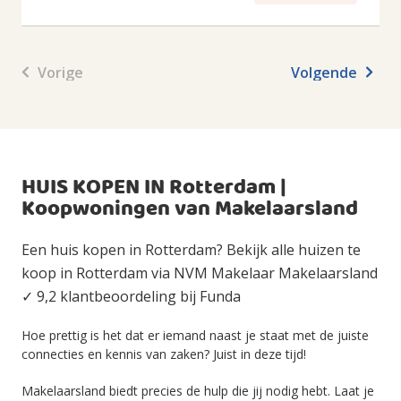
Vorige
Volgende
HUIS KOPEN IN Rotterdam |
Koopwoningen van Makelaarsland
Een huis kopen in Rotterdam? Bekijk alle huizen te
koop in Rotterdam via NVM Makelaar Makelaarsland
✓ 9,2 klantbeoordeling bij Funda
Hoe prettig is het dat er iemand naast je staat met de juiste
connecties en kennis van zaken? Juist in deze tijd!
Makelaarsland biedt precies de hulp die jij nodig hebt. Laat je