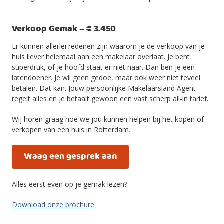
Verkoop Gemak – € 3.450
Er kunnen allerlei redenen zijn waarom je de verkoop van je
huis liever helemaal aan een makelaar overlaat. Je bent
superdruk, of je hoofd staat er niet naar. Dan ben je een
latendoener. Je wil geen gedoe, maar ook weer niet teveel
betalen. Dat kan. Jouw persoonlijke Makelaarsland Agent
regelt alles en je betaalt gewoon een vast scherp all-in tarief.
Wij horen graag hoe we jou kunnen helpen bij het kopen of
verkopen van een huis in Rotterdam.
Vraag een gesprek aan
Alles eerst even op je gemak lezen?
Download onze brochure