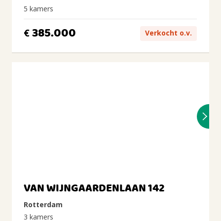
5 kamers
385.000
€
Verkocht o.v.
VAN WIJNGAARDENLAAN 142
Rotterdam
3 kamers