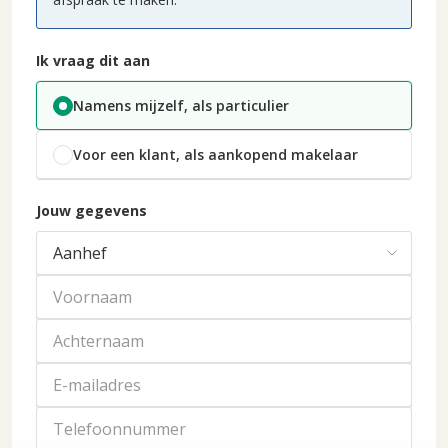
Ik vraag dit aan
Namens mijzelf, als particulier
Voor een klant, als aankopend makelaar
Jouw gegevens